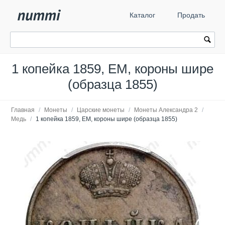
Каталог
Продать
1 копейка 1859, ЕМ, короны шире
(образца 1855)
Главная
/
Монеты
/
Царские монеты
/
Монеты Александра 2
/
Медь
/
1 копейка 1859, ЕМ, короны шире (образца 1855)