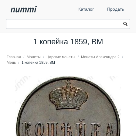
Каталог
Продать
1 копейка 1859, ВМ
Главная
/
Монеты
/
Царские монеты
/
Монеты Александра 2
/
Медь
/
1 копейка 1859, ВМ