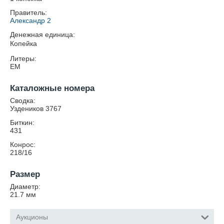
Правитель:
Александр 2
Денежная единица:
Копейка
Литеры:
ЕМ
Каталожные номера
Сводка:
Уздеников 3767
Биткин:
431
Конрос:
218/16
Размер
Диаметр:
21.7
мм
Аукционы