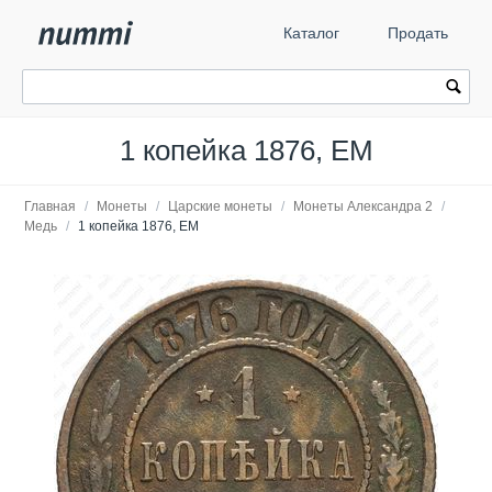
Каталог
Продать
1 копейка 1876, ЕМ
Главная
/
Монеты
/
Царские монеты
/
Монеты Александра 2
/
Медь
/
1 копейка 1876, ЕМ