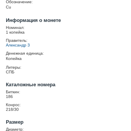
Обозначение:
Cu
Информация о монете
Номинал:
1 копейка
Правитель:
Александр 3
Денежная единица:
Копейка
Литеры:
СПБ
Каталожные номера
Биткин:
186
Конрос:
218/30
Размер
Диаметр: