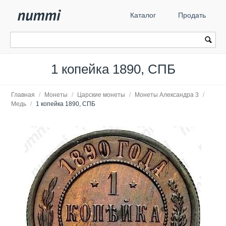
Каталог
Продать
1 копейка 1890, СПБ
Главная
/
Монеты
/
Царские монеты
/
Монеты Александра 3
/
Медь
/
1 копейка 1890, СПБ