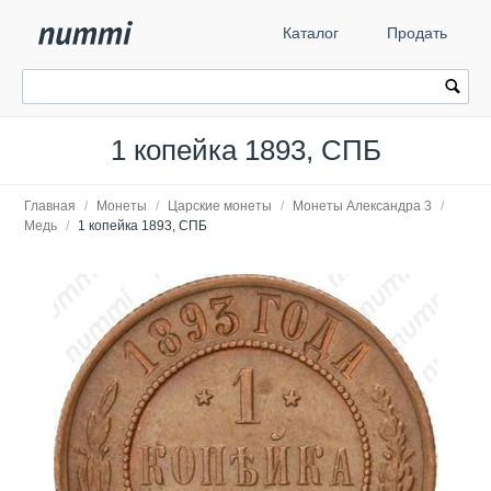
Каталог
Продать
1 копейка 1893, СПБ
Главная
/
Монеты
/
Царские монеты
/
Монеты Александра 3
/
Медь
/
1 копейка 1893, СПБ