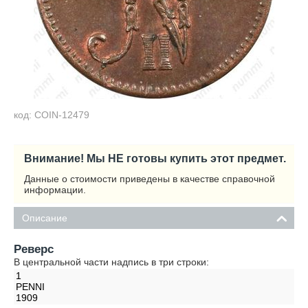
код: COIN-12479
Внимание! Мы НЕ готовы купить этот предмет.
Данные о стоимости приведены в качестве справочной
информации.
Описание
Реверс
В центральной части надпись в три строки:
1
PENNI
1909