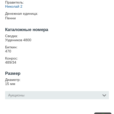
Правитель:
Николай 2
Денежная единица:
Пенни
Каталожные номера
Сводка:
Уздеников 4800
Биткин:
470
Конрос:
489/34
Размер
Диаметр:
15
мм
Аукционы