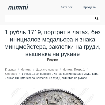
Каталог
Продать
1 рубль 1719, портрет в латах, без
инициалов медальера и знака
минцмейстера, заклепки на груди,
вышивка на рукаве
Редкие
Главная
/
Монеты
/
Царские монеты
/
Монеты Петра 1
/
Серебро
/
1 рубль 1719, портрет в латах, без инициалов медальера
и знака минцмейстера, заклепки на груди, вышивка на рукаве