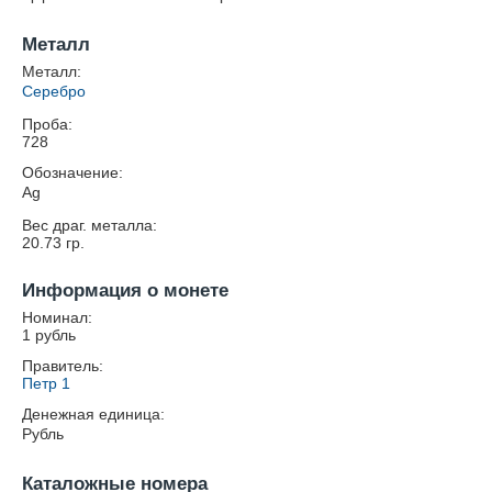
Металл
Металл:
Серебро
Проба:
728
Обозначение:
Ag
Вес драг. металла:
20.73
гр.
Информация о монете
Номинал:
1 рубль
Правитель:
Петр 1
Денежная единица:
Рубль
Каталожные номера