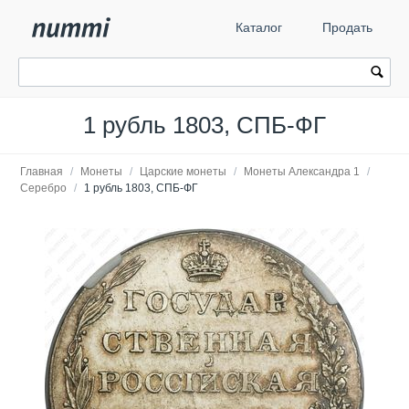
Каталог
Продать
1 рубль 1803, СПБ-ФГ
Главная
/
Монеты
/
Царские монеты
/
Монеты Александра 1
/
Серебро
/
1 рубль 1803, СПБ-ФГ