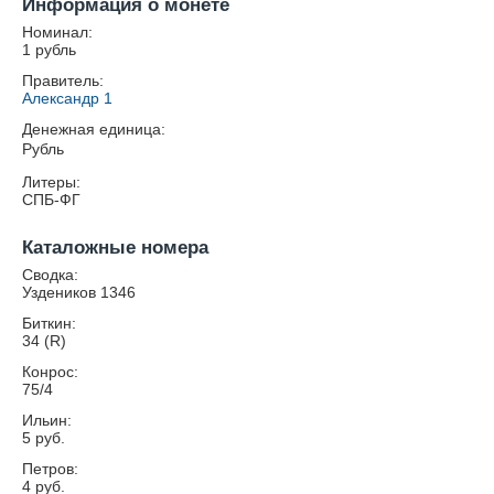
Информация о монете
Номинал:
1 рубль
Правитель:
Александр 1
Денежная единица:
Рубль
Литеры:
СПБ-ФГ
Каталожные номера
Сводка:
Уздеников 1346
Биткин:
34 (R)
Конрос:
75/4
Ильин:
5 руб.
Петров:
4 руб.