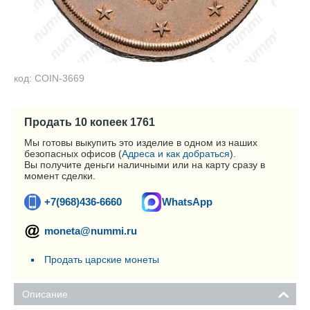
код: COIN-3669
Продать 10 копеек 1761
Мы готовы выкупить это изделие в одном из наших
безопасных офисов (
Адреса и как добраться
).
Вы получите деньги наличными или на карту сразу в
момент сделки.
+7(968)436-6660
WhatsApp
moneta@nummi.ru
Продать царские монеты
Описание