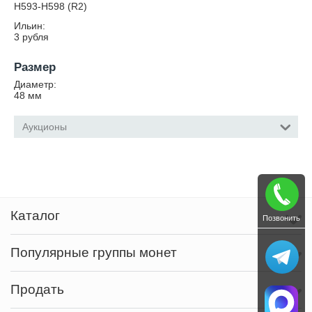
Н593-Н598 (R2)
Ильин:
3 рубля
Размер
Диаметр:
48
мм
Аукционы
Каталог
Позвонить
Популярные группы монет
Продать