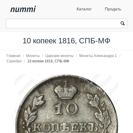
Каталог
Продать
10 копеек 1816, СПБ-МФ
Главная
/
Монеты
/
Царские монеты
/
Монеты Александра 1
/
Серебро
/
10 копеек 1816, СПБ-МФ