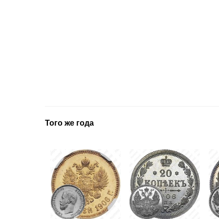
Того же года