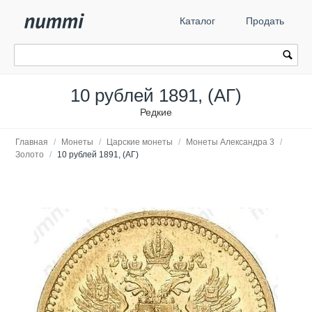
Каталог
Продать
10 рублей 1891, (АГ)
Редкие
Главная
/
Монеты
/
Царские монеты
/
Монеты Александра 3
/
Золото
/
10 рублей 1891, (АГ)