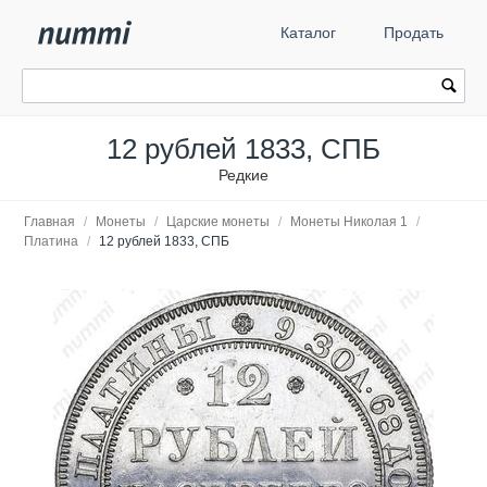
Каталог
Продать
12 рублей 1833, СПБ
Редкие
Главная
/
Монеты
/
Царские монеты
/
Монеты Николая 1
/
Платина
/
12 рублей 1833, СПБ