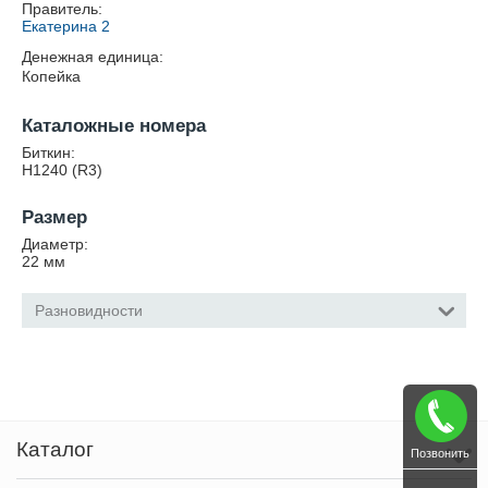
Правитель:
Екатерина 2
Денежная единица:
Копейка
Каталожные номера
Биткин:
Н1240 (R3)
Размер
Диаметр:
22
мм
Разновидности
Каталог
Позвонить