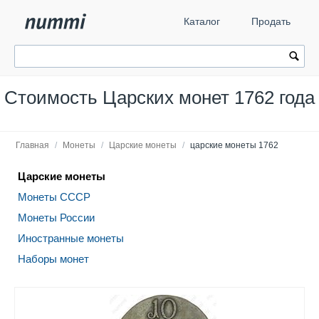
Каталог
Продать
Стоимость Царских монет 1762 года
Главная
/
Монеты
/
Царские монеты
/
царские монеты 1762
Царские монеты
Монеты СССР
Монеты России
Иностранные монеты
Наборы монет