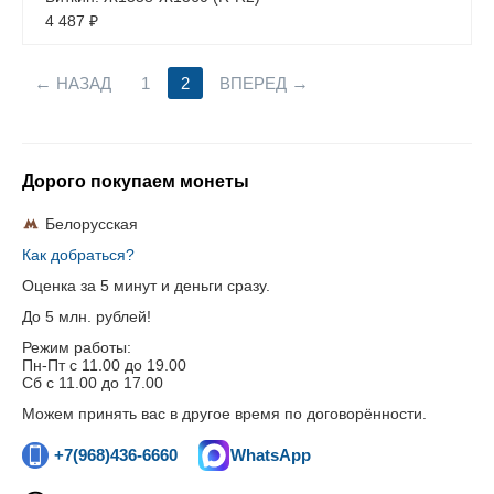
4 487
₽
НАЗАД
1
2
ВПЕРЕД
Дорого покупаем монеты
Белорусская
Как добраться?
Оценка за 5 минут и деньги сразу.
До 5 млн. рублей!
Режим работы:
Пн-Пт c 11.00 до 19.00
Сб с 11.00 до 17.00
Можем принять вас в другое время по договорённости.
+7(968)436-6660
WhatsApp