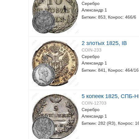
Серебро
Александр 1
Биткин: 853, Конрос: 466/6
2 злотых 1825, IB
COIN-233
Серебро
Александр 1
Биткин: 841, Конрос: 464/16
5 копеек 1825, СПБ-Н
COIN-12703
Серебро
Александр 1
Биткин: 282 (R3), Конрос: 1