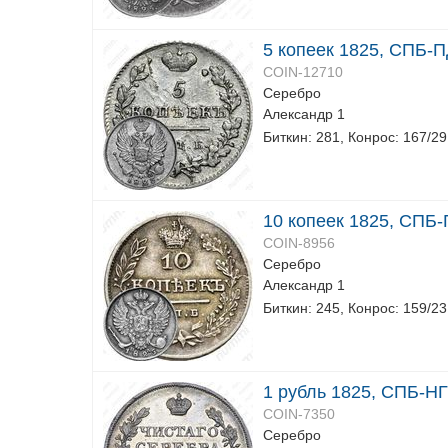
5 копеек 1825, СПБ-
COIN-12710
Серебро
Александр 1
Биткин: 281, Конрос: 167/29
10 копеек 1825, СПБ
COIN-8956
Серебро
Александр 1
Биткин: 245, Конрос: 159/23
1 рубль 1825, СПБ-НГ
COIN-7350
Серебро