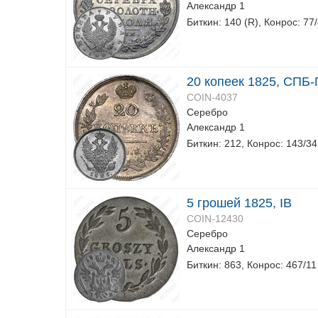
Александр 1
Биткин: 140 (R), Конрос: 77
20 копеек 1825, СПБ
COIN-4037
Серебро
Александр 1
Биткин: 212, Конрос: 143/34
5 грошей 1825, IB
COIN-12430
Серебро
Александр 1
Биткин: 863, Конрос: 467/11