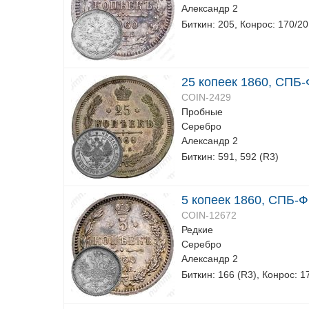
Александр 2
Биткин: 205, Конрос: 170/20
25 копеек 1860, СПБ-
COIN-2429
Пробные
Серебро
Александр 2
Биткин: 591, 592 (R3)
5 копеек 1860, СПБ-ФБ
COIN-12672
Редкие
Серебро
Александр 2
Биткин: 166 (R3), Конрос: 1