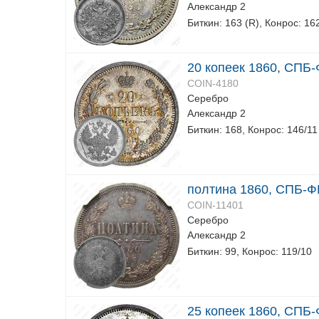
Александр 2
Биткин: 163 (R), Конрос: 16
20 копеек 1860, СПБ-
COIN-4180
Серебро
Александр 2
Биткин: 168, Конрос: 146/11
полтина 1860, СПБ-Ф
COIN-11401
Серебро
Александр 2
Биткин: 99, Конрос: 119/10
25 копеек 1860, СПБ-