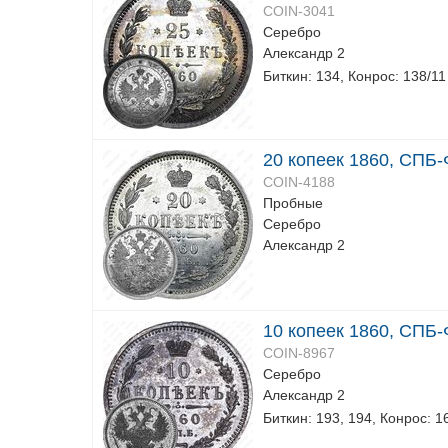
COIN-3041
Серебро
Александр 2
Биткин: 134, Конрос: 138/11
20 копеек 1860, СПБ-
COIN-4188
Пробные
Серебро
Александр 2
10 копеек 1860, СПБ-
COIN-8967
Серебро
Александр 2
Биткин: 193, 194, Конрос: 1