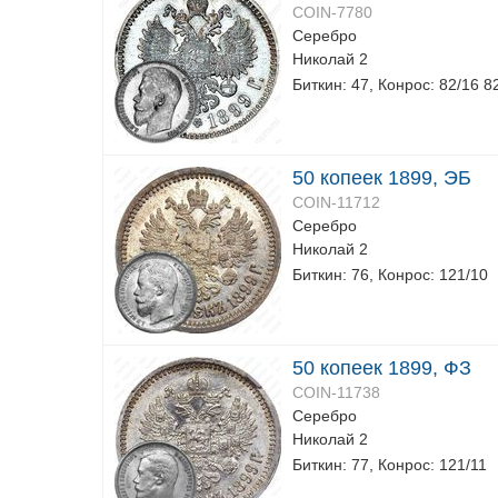
COIN-7780
Серебро
Николай 2
Биткин: 47, Конрос: 82/16 8
50 копеек 1899, ЭБ
COIN-11712
Серебро
Николай 2
Биткин: 76, Конрос: 121/10
50 копеек 1899, ФЗ
COIN-11738
Серебро
Николай 2
Биткин: 77, Конрос: 121/11