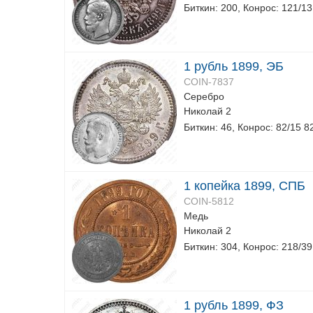
Биткин: 200, Конрос: 121/13
1 рубль 1899, ЭБ
COIN-7837
Серебро
Николай 2
Биткин: 46, Конрос: 82/15 8
1 копейка 1899, СПБ
COIN-5812
Медь
Николай 2
Биткин: 304, Конрос: 218/39
1 рубль 1899, ФЗ