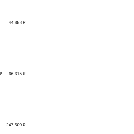
44 858
₽
₽
—
66 315
₽
—
247 500
₽