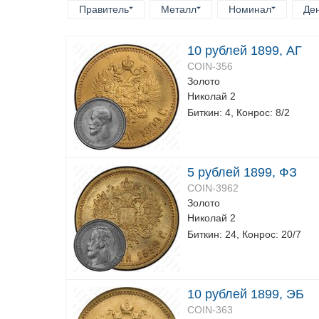
Правитель
Металл
Номинал
Де
10 рублей 1899, АГ
COIN-356
Золото
Николай 2
Биткин: 4, Конрос: 8/2
5 рублей 1899, ФЗ
COIN-3962
Золото
Николай 2
Биткин: 24, Конрос: 20/7
10 рублей 1899, ЭБ
COIN-363