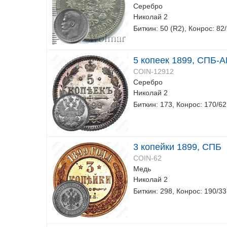
Серебро
Николай 2
Биткин: 50 (R2), Конрос: 82
5 копеек 1899, СПБ-А
COIN-12912
Серебро
Николай 2
Биткин: 173, Конрос: 170/62
3 копейки 1899, СПБ
COIN-62
Медь
Николай 2
Биткин: 298, Конрос: 190/33