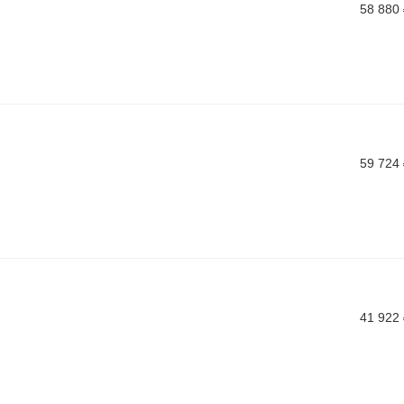
58 880
59 724
41 922