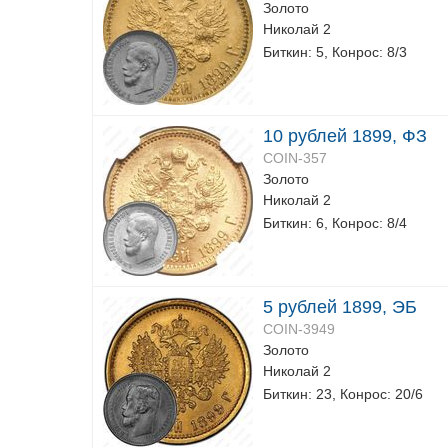
Золото
Николай 2
Биткин: 5, Конрос: 8/3
10 рублей 1899, ФЗ
COIN-357
Золото
Николай 2
Биткин: 6, Конрос: 8/4
5 рублей 1899, ЭБ
COIN-3949
Золото
Николай 2
Биткин: 23, Конрос: 20/6