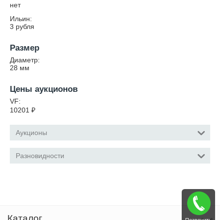
нет
Ильин:
3 рубля
Размер
Диаметр:
28
мм
Цены аукционов
VF:
10201
₽
Аукционы
Разновидности
Каталог