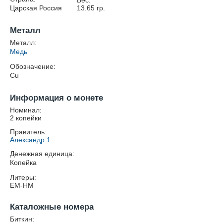
Вес:
Царская Россия
13.65
гр.
Металл
Металл:
Медь
Обозначение:
Cu
Информация о монете
Номинал:
2 копейки
Правитель:
Александр 1
Денежная единица:
Копейка
Литеры:
ЕМ-НМ
Каталожные номера
Биткин: