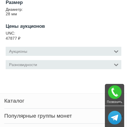
Размер
Диаметр:
28
мм
Цены аукционов
UNC:
47877
₽
Аукционы
Разновидности
Каталог
Позвонить
Популярные группы монет