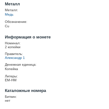
Металл
Металл:
Медь
Обозначение:
Cu
Информация о монете
Номинал:
2 копейки
Правитель:
Александр 1
Денежная единица:
Копейка
Литеры:
ЕМ-НМ
Каталожные номера
Биткин:
нет