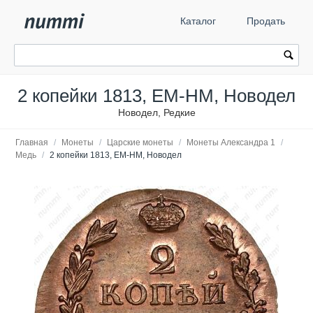
Каталог
Продать
2 копейки 1813, ЕМ-НМ, Новодел
Новодел, Редкие
Главная
/
Монеты
/
Царские монеты
/
Монеты Александра 1
/
Медь
/
2 копейки 1813, ЕМ-НМ, Новодел