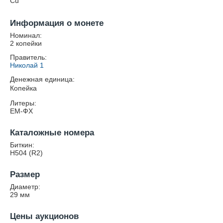
Cu
Информация о монете
Номинал:
2 копейки
Правитель:
Николай 1
Денежная единица:
Копейка
Литеры:
ЕМ-ФХ
Каталожные номера
Биткин:
Н504 (R2)
Размер
Диаметр:
29
мм
Цены аукционов