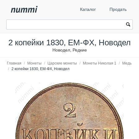
Каталог
Продать
2 копейки 1830, ЕМ-ФХ, Новодел
Новодел, Редкие
Главная
/
Монеты
/
Царские монеты
/
Монеты Николая 1
/
Медь
/
2 копейки 1830, ЕМ-ФХ, Новодел