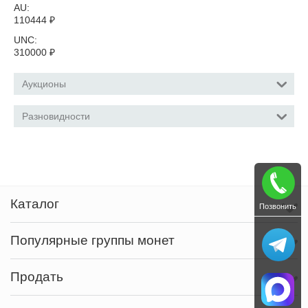
AU:
110444
₽
UNC:
310000
₽
Аукционы
Разновидности
Каталог
Позвонить
Популярные группы монет
Продать