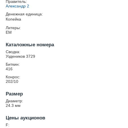
Правитель:
Александр 2
Денежная единица:
Копейка
Литеры:
ЕМ
Каталожные номера
Сводка:
Уздеников 3729
Биткин:
416
Конрос:
202/10
Размер
Диаметр:
24.3
мм
Цены аукционов
F: