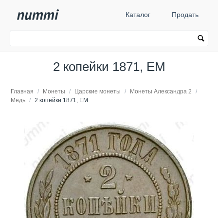
Каталог
Продать
2 копейки 1871, ЕМ
Главная
/
Монеты
/
Царские монеты
/
Монеты Александра 2
/
Медь
/
2 копейки 1871, ЕМ