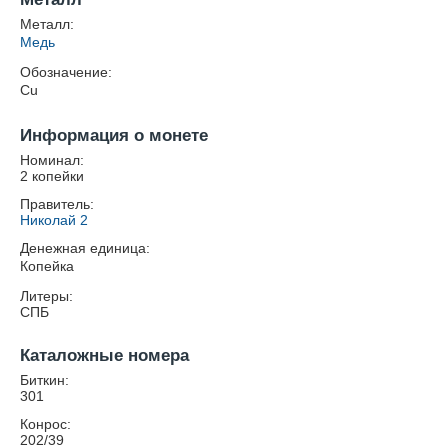
Металл:
Медь
Обозначение:
Cu
Информация о монете
Номинал:
2 копейки
Правитель:
Николай 2
Денежная единица:
Копейка
Литеры:
СПБ
Каталожные номера
Биткин:
301
Конрос:
202/39