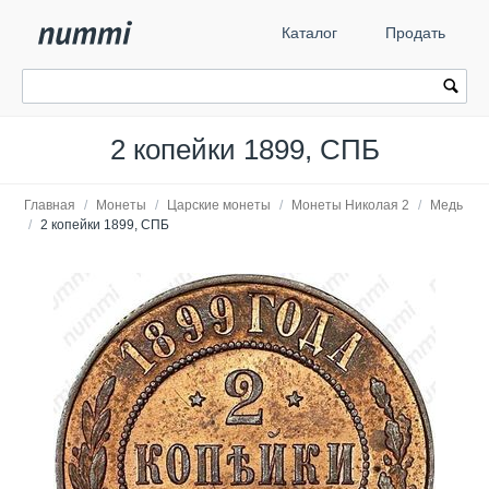
Каталог
Продать
2 копейки 1899, СПБ
Главная
/
Монеты
/
Царские монеты
/
Монеты Николая 2
/
Медь
/
2 копейки 1899, СПБ