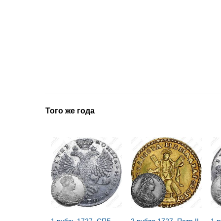
Того же года