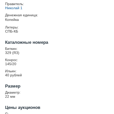
Правитель:
Николай 1
Денежная единица:
Копейка
Литеры:
СПБ-КБ
Каталожные номера
Биткин:
329 (R3)
Конрос:
145/20
Ильин:
40 рублей
Размер
Диаметр:
22
мм
Цены аукционов
G: