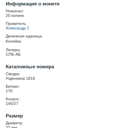
Информация о монете
Номинал:
20 копеек
Правитель:
Александр 2
Денежная единица:
Копейка
Литеры:
СПБ-АБ
Каталожные номера
Сводка:
Уздеников 1816
Биткин:
176
Конрос:
146/27
Размер
Диаметр:
22
мм