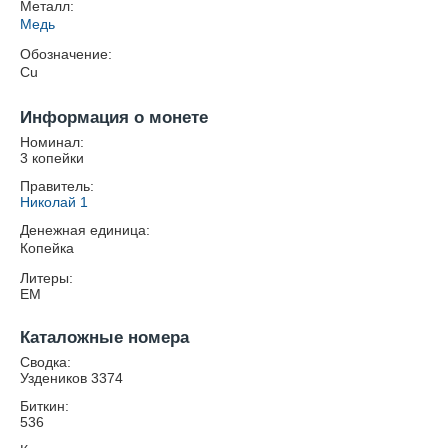
Металл:
Медь
Обозначение:
Cu
Информация о монете
Номинал:
3 копейки
Правитель:
Николай 1
Денежная единица:
Копейка
Литеры:
ЕМ
Каталожные номера
Сводка:
Уздеников 3374
Биткин:
536