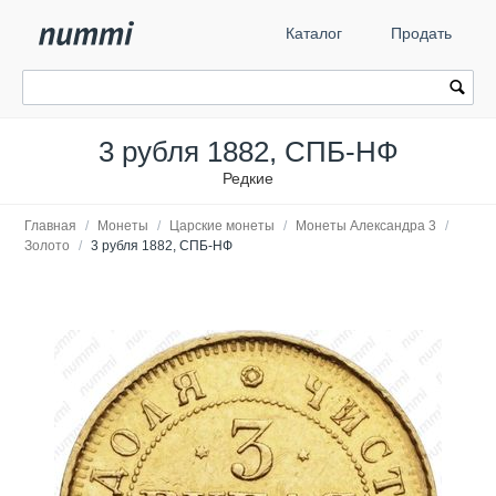
Каталог
Продать
3 рубля 1882, СПБ-НФ
Редкие
Главная
/
Монеты
/
Царские монеты
/
Монеты Александра 3
/
Золото
/
3 рубля 1882, СПБ-НФ