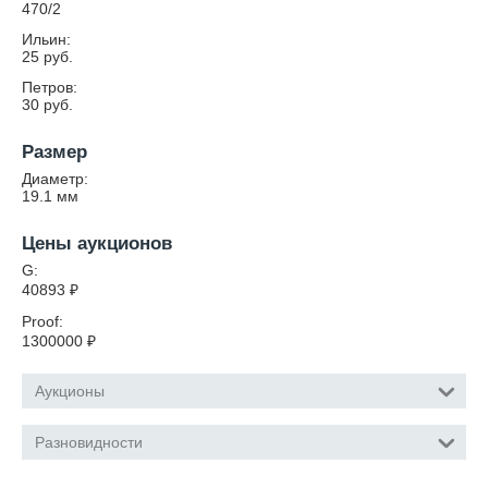
470/2
Ильин:
25 руб.
Петров:
30 руб.
Размер
Диаметр:
19.1
мм
Цены аукционов
G:
40893
₽
Proof:
1300000
₽
Аукционы
Разновидности