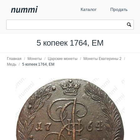
Каталог
Продать
5 копеек 1764, ЕМ
Главная
/
Монеты
/
Царские монеты
/
Монеты Екатерины 2
/
Медь
/
5 копеек 1764, ЕМ