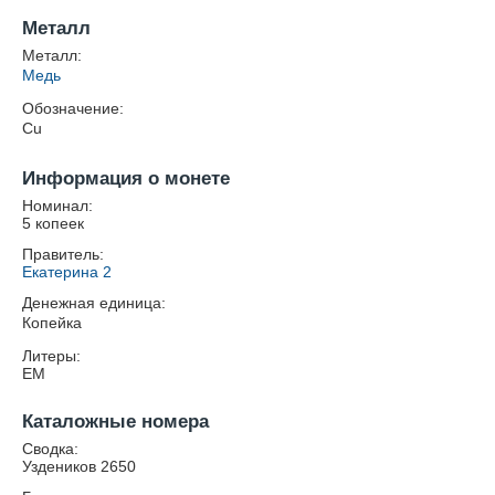
Металл
Металл:
Медь
Обозначение:
Cu
Информация о монете
Номинал:
5 копеек
Правитель:
Екатерина 2
Денежная единица:
Копейка
Литеры:
ЕМ
Каталожные номера
Сводка:
Уздеников 2650