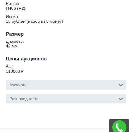
Биткин:
Н405 (R2)
Ильин:
15 рублей (набор из 5 монет)
Размер
Диаметр:
42
мм
Цены аукционов
AU:
110000
₽
Аукционы
Разновидности