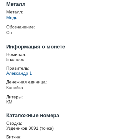
Металл
Металл:
Медь
Обозначение:
Cu
Информация о монете
Номинал:
5 копеек
Правитель:
Александр 1
Денежная единица:
Копейка
Литеры:
КМ
Каталожные номера
Сводка:
Уздеников 3091 (точка)
Биткин: