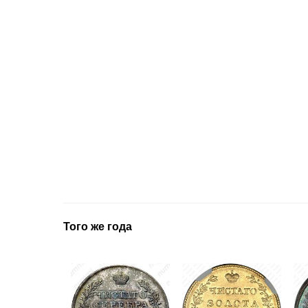
Того же года