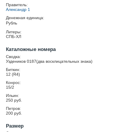
Правитель:
Александр 1
Денежная единица:
Рубль
Литеры:
СПБ-ХЛ
Каталожные номера
Сводка:
Уздеников 0187(два восклицательных знака)
Биткин:
12 (R4)
Конрос:
15/2
Ильин:
250 руб.
Петров:
200 руб.
Размер