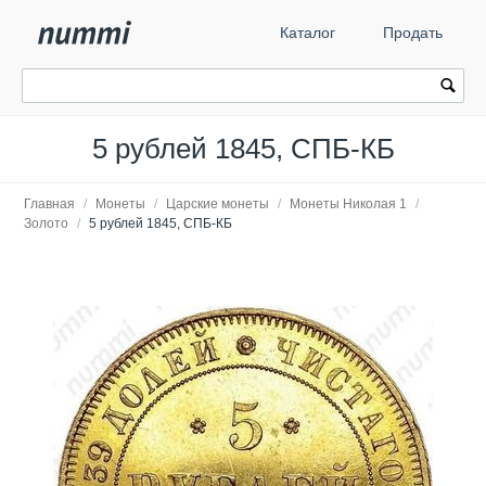
Каталог
Продать
5 рублей 1845, СПБ-КБ
Главная
/
Монеты
/
Царские монеты
/
Монеты Николая 1
/
Золото
/
5 рублей 1845, СПБ-КБ