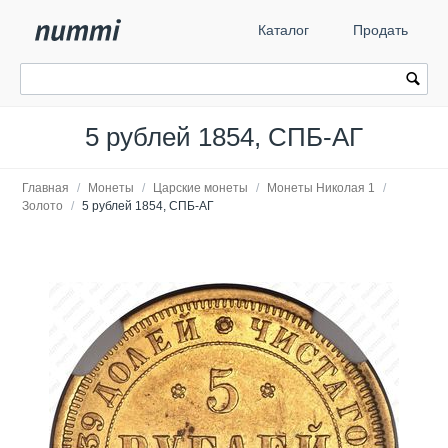
Каталог
Продать
5 рублей 1854, СПБ-АГ
Главная
/
Монеты
/
Царские монеты
/
Монеты Николая 1
/
Золото
/
5 рублей 1854, СПБ-АГ