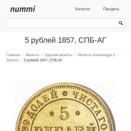
Каталог
Продать
5 рублей 1857, СПБ-АГ
Главная
/
Монеты
/
Царские монеты
/
Монеты Александра 2
/
Золото
/
5 рублей 1857, СПБ-АГ