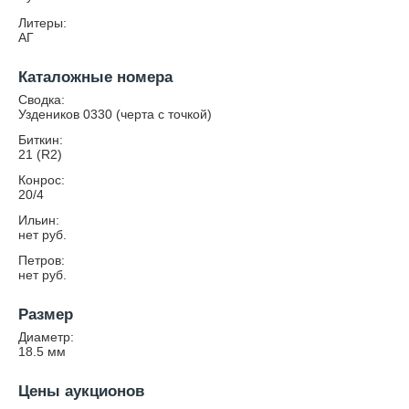
Литеры:
АГ
Каталожные номера
Сводка:
Уздеников 0330 (черта с точкой)
Биткин:
21 (R2)
Конрос:
20/4
Ильин:
нет руб.
Петров:
нет руб.
Размер
Диаметр:
18.5
мм
Цены аукционов