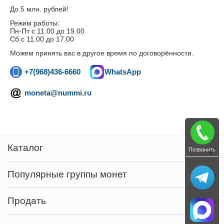
До 5 млн. рублей!
Режим работы:
Пн-Пт c 11.00 до 19.00
Сб с 11.00 до 17.00
Можем принять вас в другое время по договорённости.
+7(968)436-6660
WhatsApp
moneta@nummi.ru
Каталог
Позвонить
Популярные группы монет
Продать