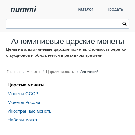
Каталог
Продать
Алюминиевые царские монеты
Цены на алюминиевые царские монеты. Стоимость берётся
с аукционов и обновляется в реальном времени.
Главная
/
Монеты
/
Царские монеты
/
Алюминий
Царские монеты
Монеты СССР
Монеты России
Иностранные монеты
Наборы монет