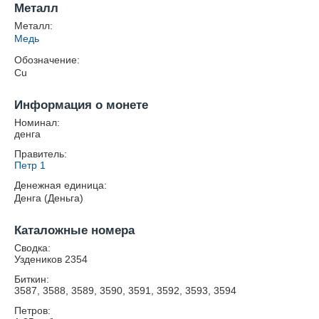
Металл
Металл:
Медь
Обозначение:
Cu
Информация о монете
Номинал:
денга
Правитель:
Петр 1
Денежная единица:
Денга (Деньга)
Каталожные номера
Сводка:
Уздеников 2354
Биткин:
3587, 3588, 3589, 3590, 3591, 3592, 3593, 3594
Петров: