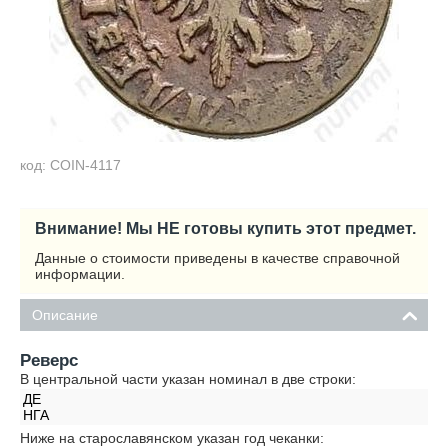
код: COIN-4117
Внимание! Мы НЕ готовы купить этот предмет.
Данные о стоимости приведены в качестве справочной
информации.
Описание
Реверс
В центральной части указан номинал в две строки:
ДЕ
НГА
Ниже на старославянском указан год чеканки: