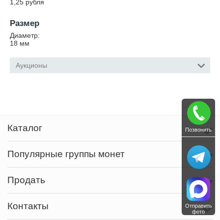
1,25 рубля
Размер
Диаметр:
18
мм
Аукционы
Каталог
Позвонить
Популярные группы монет
Продать
Контакты
Отправить
фото