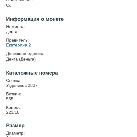
Cu
Информация о монете
Номинал:
денга
Правитель:
Екатерина 2
Денежная единица:
Денга (Деньга)
Каталожные номера
Сводка:
Уздеников 2807
Биткин:
555
Конрос:
223/18
Размер
Диаметр: