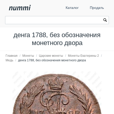
Каталог
Продать
денга 1788, без обозначения
монетного двора
Главная
/
Монеты
/
Царские монеты
/
Монеты Екатерины 2
/
Медь
/
денга 1788, без обозначения монетного двора