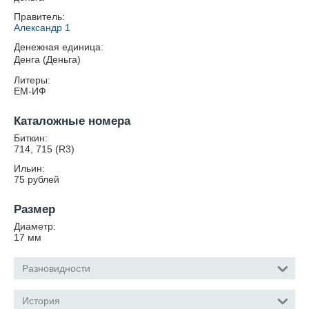
Правитель:
Александр 1
Денежная единица:
Денга (Деньга)
Литеры:
ЕМ-ИФ
Каталожные номера
Биткин:
714, 715 (R3)
Ильин:
75 рублей
Размер
Диаметр:
17
мм
Разновидности
История