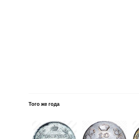
Того же года