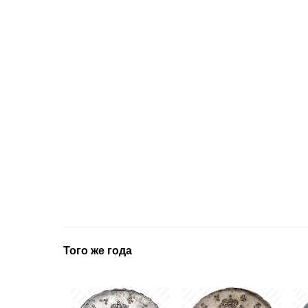
Того же года