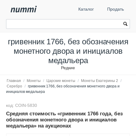
Каталог
Продать
гривенник 1766, без обозначения
монетного двора и инициалов
медальера
Редкие
Главная
/
Монеты
/
Царские монеты
/
Монеты Екатерины 2
/
Серебро
/
гривенник 1766, без обозначения монетного двора и
инициалов медальера
код: COIN-5830
Средняя стоимость «гривенник 1766 года, без
обозначения монетного двора и инициалов
медальера» на аукционах