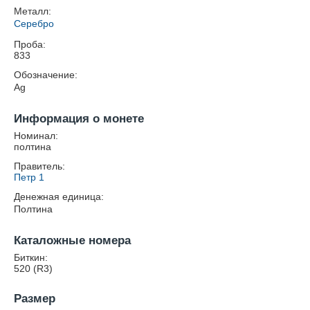
Металл:
Серебро
Проба:
833
Обозначение:
Ag
Информация о монете
Номинал:
полтина
Правитель:
Петр 1
Денежная единица:
Полтина
Каталожные номера
Биткин:
520 (R3)
Размер