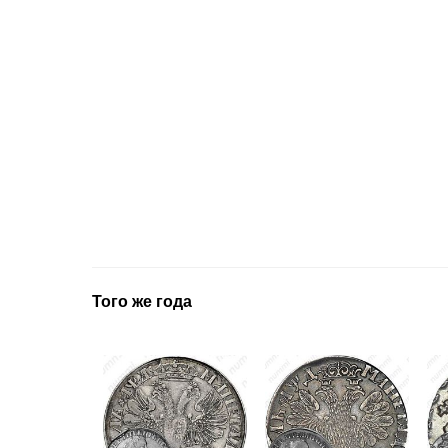
Того же года