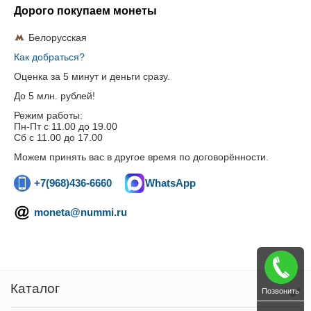
Дорого покупаем монеты
Белорусская
Как добраться?
Оценка за 5 минут и деньги сразу.
До 5 млн. рублей!
Режим работы:
Пн-Пт c 11.00 до 19.00
Сб с 11.00 до 17.00
Можем принять вас в другое время по договорённости.
+7(968)436-6660
WhatsApp
moneta@nummi.ru
Каталог
Позвонить