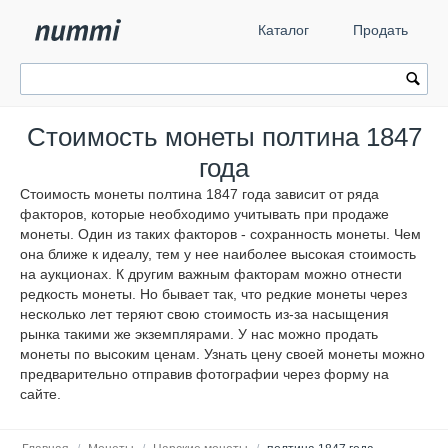
Каталог
Продать
Стоимость монеты полтина 1847
года
Стоимость монеты полтина 1847 года зависит от ряда
факторов, которые необходимо учитывать при продаже
монеты. Один из таких факторов - сохранность монеты. Чем
она ближе к идеалу, тем у нее наиболее высокая стоимость
на аукционах. К другим важным факторам можно отнести
редкость монеты. Но бывает так, что редкие монеты через
несколько лет теряют свою стоимость из-за насыщения
рынка такими же экземплярами. У нас можно продать
монеты по высоким ценам. Узнать цену своей монеты можно
предварительно отправив фотографии через форму на
сайте.