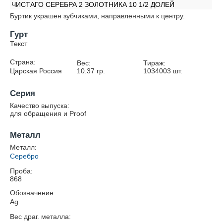
ЧИСТАГО СЕРЕБРА 2 ЗОЛОТНИКА 10 1/2 ДОЛЕЙ
Буртик украшен зубчиками, направленными к центру.
Гурт
Текст
Страна:
Вес:
Тираж:
Царская Россия
10.37
гр.
1034003
шт.
Серия
Качество выпуска:
для обращения и Proof
Металл
Металл:
Серебро
Проба:
868
Обозначение:
Ag
Вес драг. металла: