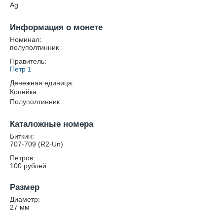
Ag
Информация о монете
Номинал:
полуполтинник
Правитель:
Петр 1
Денежная единица:
Копейка
Полуполтинник
Каталожные номера
Биткин:
707-709 (R2-Un)
Петров:
100 рублей
Размер
Диаметр:
27
мм